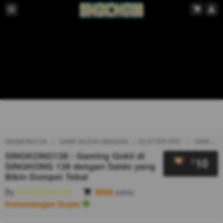
SINGKONG138
GAME MUDAH MENANG
SCATTER EPIC
GAMING EPIC
SINGKONG138 : Gaming Gokil di
10
$
SINGKONG 138 dengan Saldo yang
Bikin Dompet Tebal
By
SINGKONG138
8888
sales
Kemenangan Super