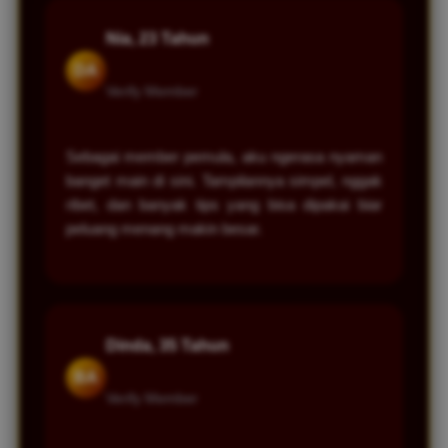
Nia, 23 Tahun
DA
Verify Member
Sebagai member pemula, aku ngerasa nyaman
banget main di sini. Tampilannya simpel, nggak
ribet, dan banyak tips yang bisa dipakai biar
peluang menang makin besar.
Dinda, 35 Tahun
BA
Verify Member