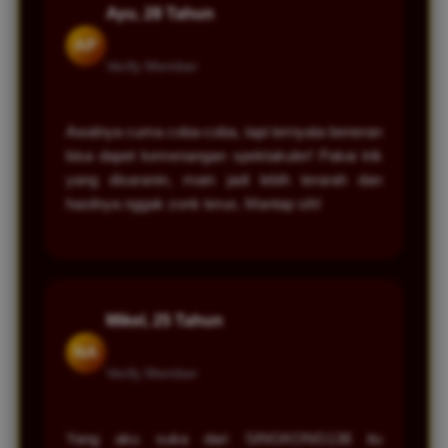
Ayu, 28 Tahun
AP
Verify Member
Awalnya cuma coba-coba, tapi ternyata beneran
bisa dapet kemenangan spektakuler! Pakai trik
yang disaranin, main jadi lebih terarah dan
hasilnya nggak zonk terus. Mantap sih!
Mikel, 25 Tahun
NA
Verify Member
Yang aku suka dari SINGKONG138 itu