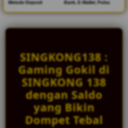
t
Metode Deposit
Bank, E-Wallet, Pulsa
a
i
l
s
SINGKONG138 :
Gaming Gokil di
SINGKONG 138
dengan Saldo
yang Bikin
Dompet Tebal