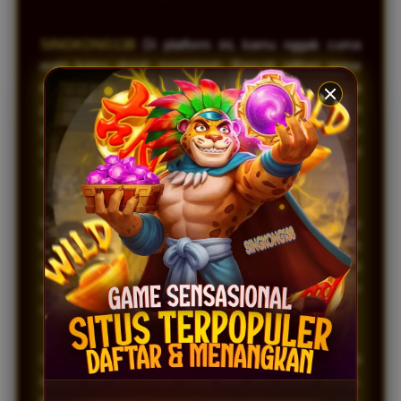
SINGKONG138
Di platform ini, kamu nggak cuma
main kamu diajak menjelajah. Banyak pilihan game
dengan tema unik, fitur bonus melimpah, hingga
peluang jackpot yang bikin mata melek. Cocok banget
buat kamu yang suka tantangan dan ingin merasakan
sensasi â€œhampir menang jadi menang beneran di
SINGKONG 138.
Walaupun berbasis keberuntungan, bukan berarti
kamu nggak bisa main cerdas. Atur modal, pilih game
SINGKONG138 yang sesuai gaya kamu, dan nikmati
setiap prosesnya. Ingat, petualangan digital itu bukan
cuma soal hasil, tapi juga perjalanan serunya.
Gabung di SINGKONG138 juga berarti kamu jadi
bagian dari komunitas yang aktif dan penuh energi.